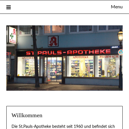
Menu
Willkommen
Die St.Pauls-Apotheke besteht seit 1960 und befindet sich