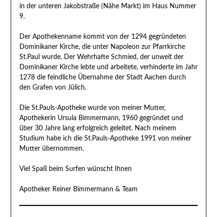
in der unteren Jakobstraße (Nähe Markt) im Haus Nummer
9.
Der Apothekenname kommt von der 1294 gegründeten
Dominikaner Kirche, die unter Napoleon zur Pfarrkirche
St.Paul wurde. Der Wehrhafte Schmied, der unweit der
Dominikaner Kirche lebte und arbeitete, verhinderte im Jahr
1278 die feindliche Übernahme der Stadt Aachen durch
den Grafen von Jülich.
Die St.Pauls-Apotheke wurde von meiner Mutter,
Apothekerin Ursula Bimmermann, 1960 gegründet und
über 30 Jahre lang erfolgreich geleitet. Nach meinem
Studium habe ich die St.Pauls-Apotheke 1991 von meiner
Mutter übernommen.
Viel Spaß beim Surfen wünscht Ihnen
Apotheker Reiner Bimmermann & Team