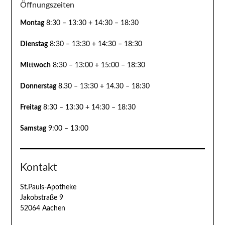
Öffnungszeiten
Montag
8:30 – 13:30 + 14:30 – 18:30
Dienstag
8:30 – 13:30 + 14:30 – 18:30
Mittwoch
8:30 – 13:00 + 15:00 – 18:30
Donnerstag
8.30 – 13:30 + 14.30 – 18:30
Freitag
8:30 – 13:30 + 14:30 – 18:30
Samstag
9:00 – 13:00
Kontakt
St.Pauls-Apotheke
Jakobstraße 9
52064 Aachen